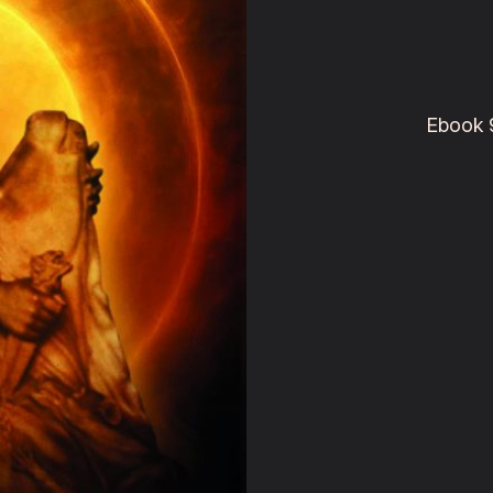
Ebook 